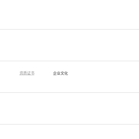
资质证书
企业文化