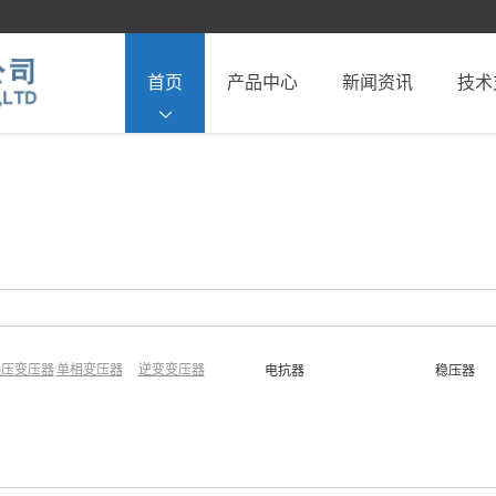
首页
产品中心
新闻资讯
技术
热压变压器
单相变压器
逆变变压器
电抗器
稳压器