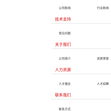
公司新闻
行业新闻
技术支持
常见问题
关于我们
公司简介
资质荣誉
人力资源
人才理念
人才招聘
联系我们
联系方式