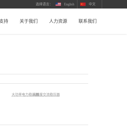
English
中文
支持
关于我们
人力资源
联系我们
大功率电力稳压器
高精度交流稳压器