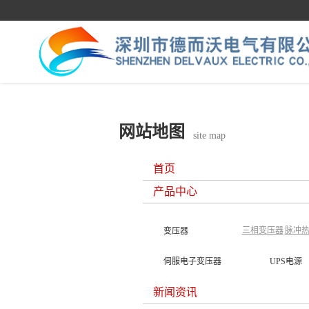
网站地图
site map
首页
产品中心
三相变压器
脉冲
变压器
伺服电子变压器
UPS电源
新闻资讯