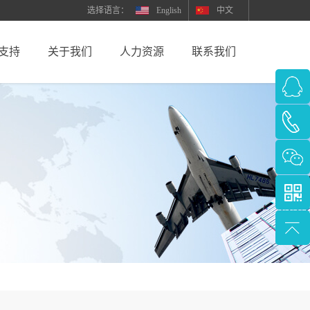
English
中文
支持
关于我们
人力资源
联系我们