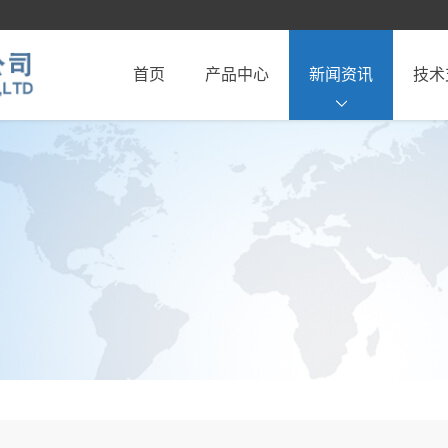
首页
产品中心
新闻资讯
技术