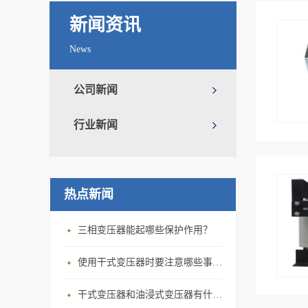
新闻资讯
News
公司新闻
行业新闻
热点新闻
三相变压器‍能起哪些保护作用？
使用干式变压器‍时要注意哪些事情？
干式变压器‍和油浸式变压器有什么区别？