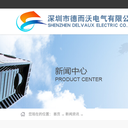
您现在的位置：
首页
→
新闻资讯
→