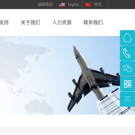
English
中文
支持
关于我们
人力资源
联系我们