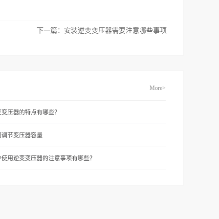
下一篇：
安装逆变变压器需要注意哪些事项
More>
变变压器的特点有哪些？
何调节变压器容量
户使用逆变变压器的注意事项有哪些？