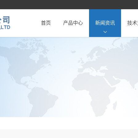
首页
产品中心
新闻资讯
技术