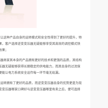
务让这种产品自身的运转模式和安全性得到了更好的提升，特
果，客户选择逆变变压器无疑能够享受其高效的调控模式快
效果；
压器商家其本身的产品拥有更好的技术和更强的品质，其结构
压器无疑能够获得长期稳定的供电能力，而其自身的过流保
便能让电力系统安全运作每一环节毫无纰漏。
的运转拥有了更好的品质，而逆变变压器自身的优势更是为现
变变压器哪家口碑好与逆变变压器哪里有卖之后，便可选择