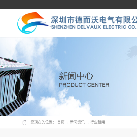
您现在的位置：
首页
→
新闻资讯
→
行业新闻