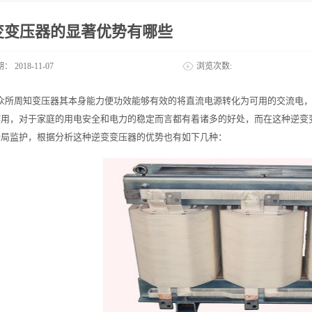
变变压器的显著优势有哪些
期：
2018-11-07
浏览次数:
众所周知变压器其本身能力便功效能够有效的将直流电源转化为可用的交流电
作用，对于家庭的用电安全和电力的稳定而言都有着诸多的好处，而在这种逆变
全局监护，根据分析这种逆变变压器的优势也有如下几种：