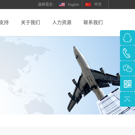
English
中文
支持
关于我们
人力资源
联系我们