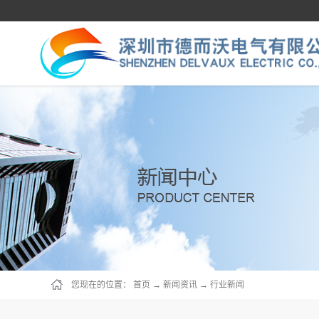
您现在的位置：
首页
→
新闻资讯
→
行业新闻