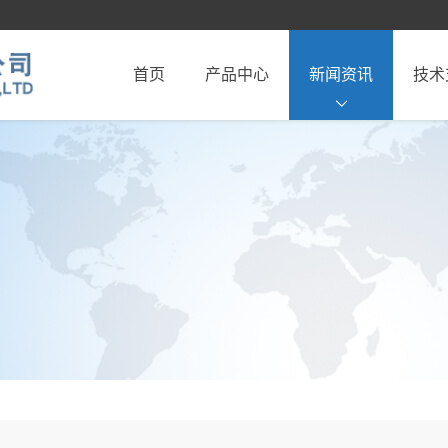
首页
产品中心
新闻资讯
技术