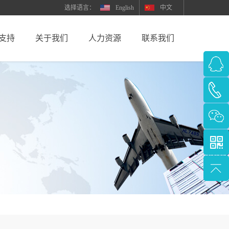
English
中文
支持
关于我们
人力资源
联系我们