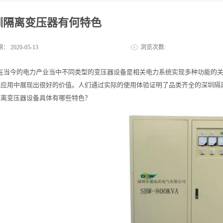
圳隔离变压器有何特色
期：
2020-05-13
浏览次数:
在当今的电力产业当中不同类型的变压器设备是相关电力系统实现多种功能的
际应用中展现出很好的价值。人们通过实际的使用体验证明了品类齐全的深圳隔
隔离变压器设备具体有哪些特色？