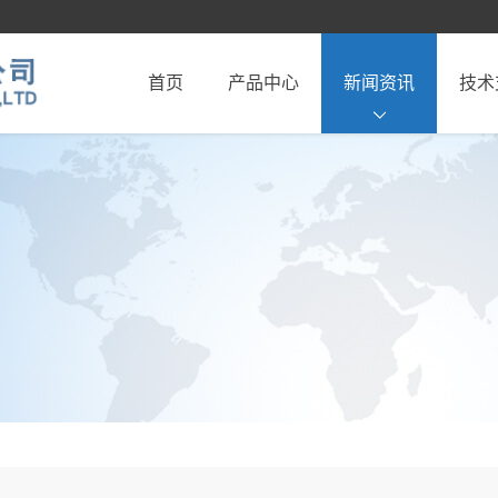
首页
产品中心
新闻资讯
技术