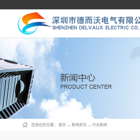
您现在的位置：
首页
→
新闻资讯
→
行业新闻