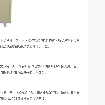
留下了深刻印象，大家通过真实的操作体验证明了深圳隔离变
变压器所具备的高效表现便可见一斑。
电力支持，所以几乎所有的电力产业用户对深圳隔离变压器设
定性和功能性方面具有很大的优势。
也较高，基于成熟先进的技术和对市场足够的了解而研发的深
的优势让人对该设备更是青睐有加。