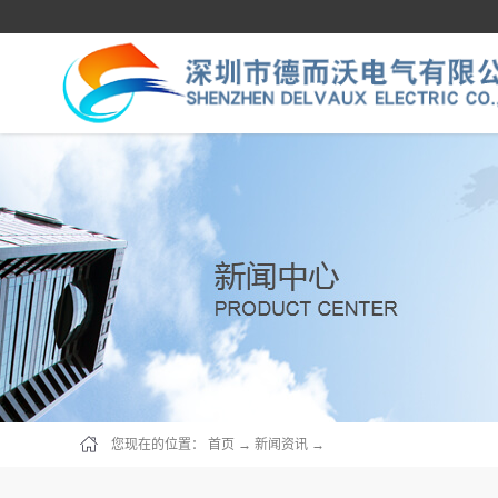
您现在的位置：
首页
→
新闻资讯
→