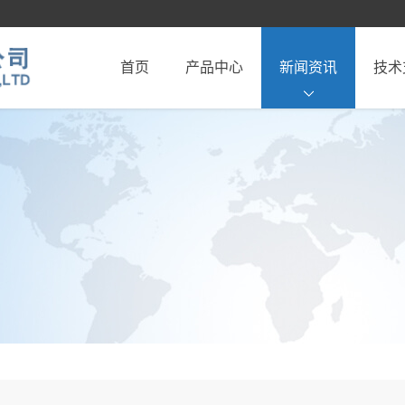
首页
产品中心
新闻资讯
技术