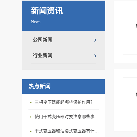
新闻资讯
News
公司新闻
行业新闻
热点新闻
三相变压器‍能起哪些保护作用？
使用干式变压器‍时要注意哪些事情？
干式变压器‍和油浸式变压器有什么区别？