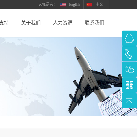
English
中文
支持
关于我们
人力资源
联系我们