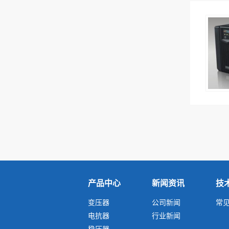
产品中心
新闻资讯
技
变压器
公司新闻
常
电抗器
行业新闻