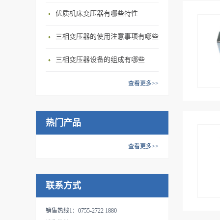
优质机床变压器有哪些特性
三相变压器的使用注意事项有哪些
三相变压器设备的组成有哪些
查看更多>>
热门产品
查看更多>>
联系方式
销售热线1：0755-2722 1880