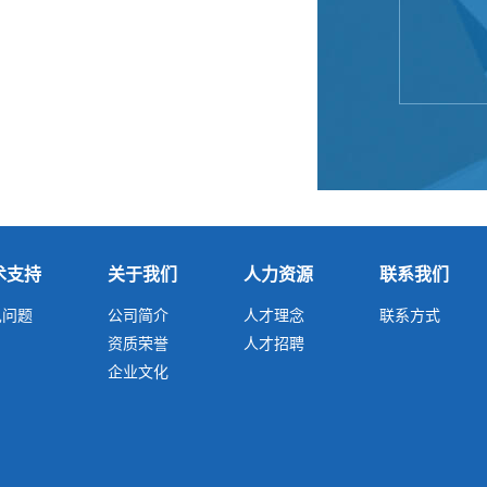
术支持
关于我们
人力资源
联系我们
见问题
公司简介
人才理念
联系方式
资质荣誉
人才招聘
企业文化