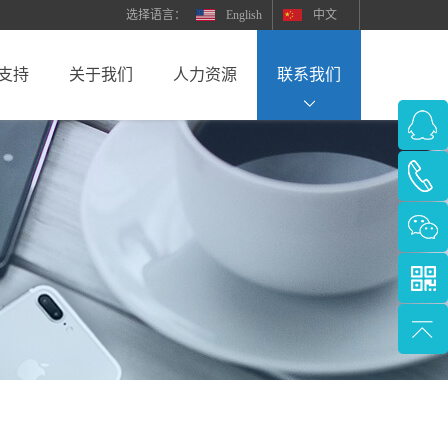
English
中文
支持
关于我们
人力资源
联系我们