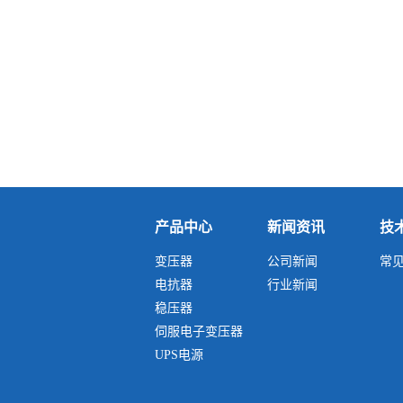
产品中心
新闻资讯
技
变压器
公司新闻
常
电抗器
行业新闻
稳压器
伺服电子变压器
UPS电源