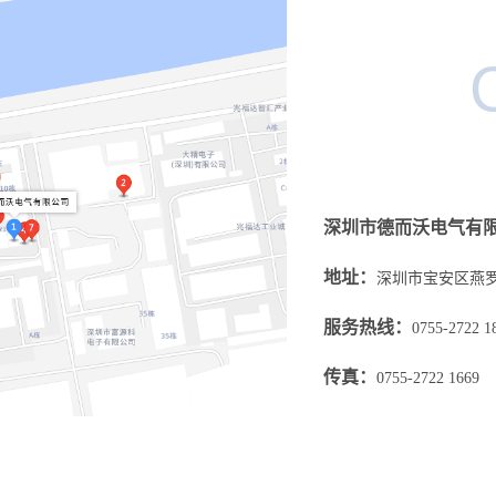
深圳市德而沃电气有
地址：
深圳市宝安区燕罗
服务热线：
0755-2722 1
传真：
0755-2722 1669